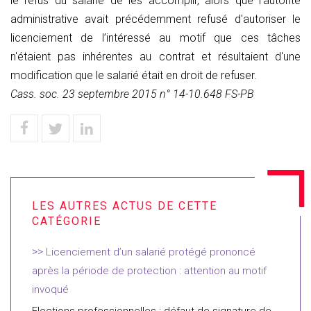
le refus du salarié de les accomplir, alors que l'autorité
administrative avait précédemment refusé d'autoriser le
licenciement de l’intéressé au motif que ces tâches
n'étaient pas inhérentes au contrat et résultaient d'une
modification que le salarié était en droit de refuser.
Cass. soc. 23 septembre 2015 n° 14-10.648 FS-PB
Licenciement d’un salarié protégé prononcé
après la période de protection : attention au motif
invoqué