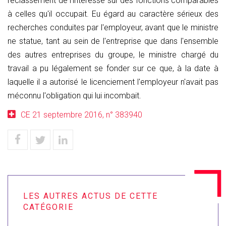
reclassement de l’intéressé sur des fonctions comparables
à celles qu'il occupait. Eu égard au caractère sérieux des
recherches conduites par l'employeur, avant que le ministre
ne statue, tant au sein de l'entreprise que dans l'ensemble
des autres entreprises du groupe, le ministre chargé du
travail a pu légalement se fonder sur ce que, à la date à
laquelle il a autorisé le licenciement l'employeur n'avait pas
méconnu l'obligation qui lui incombait.
CE 21 septembre 2016, n° 383940