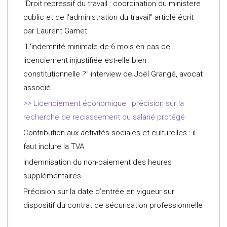
"Droit repressif du travail : coordination du ministere
public et de l'administration du travail" article écrit
par Laurent Gamet
"L'indemnité minimale de 6 mois en cas de
licenciement injustifiée est-elle bien
constitutionnelle ?" interview de Joël Grangé, avocat
associé
Licenciement économique : précision sur la
recherche de reclassement du salarié protégé
Contribution aux activités sociales et culturelles : il
faut inclure la TVA
Indemnisation du non-paiement des heures
supplémentaires
Précision sur la date d’entrée en vigueur sur
dispositif du contrat de sécurisation professionnelle