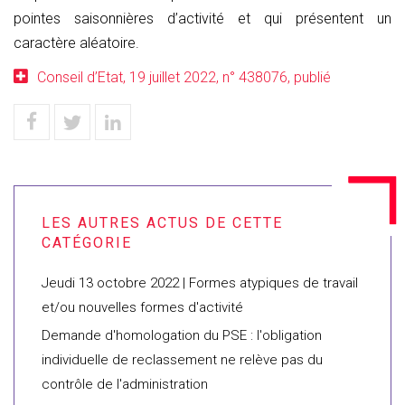
pointes saisonnières d’activité et qui présentent un
caractère aléatoire.
Conseil d’Etat, 19 juillet 2022, n° 438076, publié
Jeudi 13 octobre 2022 | Formes atypiques de travail
et/ou nouvelles formes d'activité
Demande d'homologation du PSE : l'obligation
individuelle de reclassement ne relève pas du
contrôle de l'administration