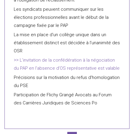
à l’obligation de reclassement
Les syndicats peuvent communiquer sur les
élections professionnelles avant le début de la
campagne fixée par le PAP
La mise en place d’un collège unique dans un
établissement distinct est décidée à l’unanimité des
OSR
L’invitation de la confédération à la négociation
du PAP en l’absence d’OS représentative est valable
Précisions sur la motivation du refus d'homologation
du PSE
Participation de Flichy Grangé Avocats au Forum
des Carrières Juridiques de Sciences Po