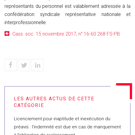
représentants du personnel est valablement adressée à la
confédération syndicale représentative nationale et
interprofessionnelle.
Cass. soc. 15 novembre 2017, n° 16-60.268 FS-PB
Licenciement pour inaptitude et inexécution du
préavis : l’indemnité est due en cas de manquement