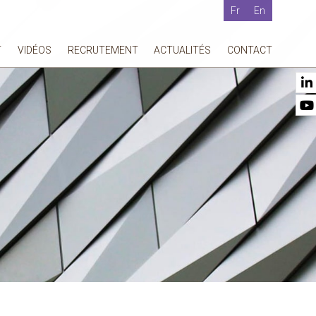
Fr
En
T
VIDÉOS
RECRUTEMENT
ACTUALITÉS
CONTACT