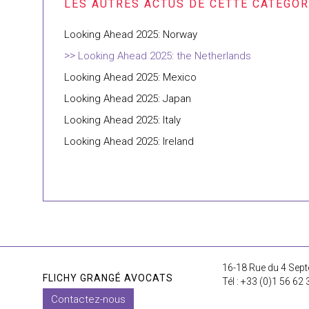
Looking Ahead 2025: Norway
Looking Ahead 2025: the Netherlands
Looking Ahead 2025: Mexico
Looking Ahead 2025: Japan
Looking Ahead 2025: Italy
Looking Ahead 2025: Ireland
16-18 Rue du 4 Sept
FLICHY GRANGÉ AVOCATS
Tél : +33 (0)1 56 62 
Contactez-nous