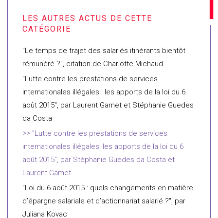
"Le temps de trajet des salariés itinérants bientôt
rémunéré ?", citation de Charlotte Michaud
"Lutte contre les prestations de services
internationales illégales : les apports de la loi du 6
août 2015", par Laurent Gamet et Stéphanie Guedes
da Costa
"Lutte contre les prestations de services
internationales illégales: les apports de la loi du 6
août 2015", par Stéphanie Guedes da Costa et
Laurent Gamet
"Loi du 6 août 2015 : quels changements en matière
d’épargne salariale et d’actionnariat salarié ?", par
Juliana Kovac