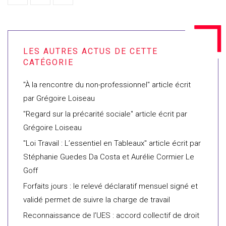
"À la rencontre du non-professionnel" article écrit
par Grégoire Loiseau
"Regard sur la précarité sociale" article écrit par
Grégoire Loiseau
"Loi Travail : L’essentiel en Tableaux" article écrit par
Stéphanie Guedes Da Costa et Aurélie Cormier Le
Goff
Forfaits jours : le relevé déclaratif mensuel signé et
validé permet de suivre la charge de travail
Reconnaissance de l’UES : accord collectif de droit