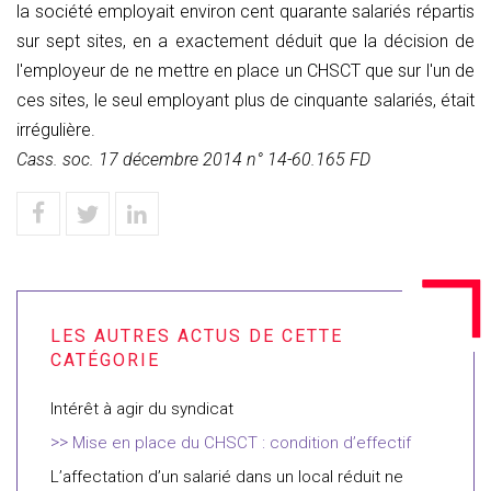
la société employait environ cent quarante salariés répartis
sur sept sites, en a exactement déduit que la décision de
l'employeur de ne mettre en place un CHSCT que sur l'un de
ces sites, le seul employant plus de cinquante salariés, était
irrégulière.
Cass. soc. 17 décembre 2014 n° 14-60.165 FD
Intérêt à agir du syndicat
Mise en place du CHSCT : condition d’effectif
L’affectation d’un salarié dans un local réduit ne