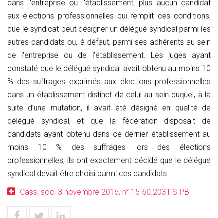
dans l'entreprise ou l'établissement, plus aucun candidat
aux élections professionnelles qui remplit ces conditions,
que le syndicat peut désigner un délégué syndical parmi les
autres candidats ou, à défaut, parmi ses adhérents au sein
de l'entreprise ou de l'établissement. Les juges ayant
constaté que le délégué syndical avait obtenu au moins 10
% des suffrages exprimés aux élections professionnelles
dans un établissement distinct de celui au sein duquel, à la
suite d’une mutation, il avait été désigné en qualité de
délégué syndical, et que la fédération disposait de
candidats ayant obtenu dans ce dernier établissement au
moins 10 % des suffrages lors des élections
professionnelles, ils ont exactement décidé que le délégué
syndical devait être choisi parmi ces candidats.
Cass. soc. 3 novembre 2016, n° 15-60.203 FS-PB