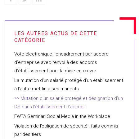
Vote électronique : encadrement par accord
d’entreprise avec renvoi à des accords
d’établissement pour la mise en œuvre
La mutation d’un salarié protégé d’un établissement
à l’autre met fin à ses mandats
Mutation d’un salarié protégé et désignation d’un
DS dans l’établissement d’accueil
FWTA Seminar: Social Media in the Workplace
Violation de l’obligation de sécurité : faits commis
par des tiers