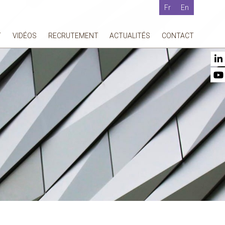
Fr
En
T
VIDÉOS
RECRUTEMENT
ACTUALITÉS
CONTACT