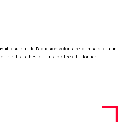
ail résultant de l'adhésion volontaire d'un salarié à un
ui peut faire hésiter sur la portée à lui donner.