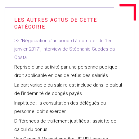
"Négociation d’un accord à compter du 1er
janvier 2017", interview de Stéphanie Guedes da
Costa
Reprise d’une activité par une personne publique :
droit applicable en cas de refus des salariés
La part variable du salaire est incluse dans le calcul
de l’indemnité de congés payés
Inaptitude : la consultation des délégués du
personnel doit s'exercer
Différences de traitement justifiées : assiette de
calcul du bonus