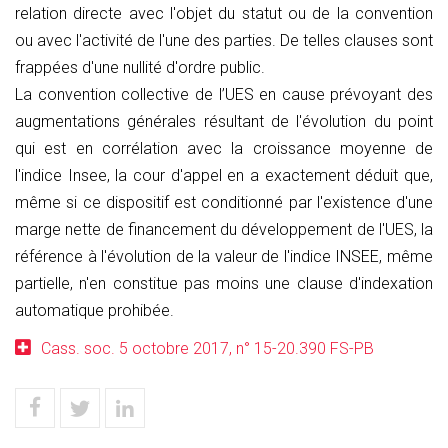
relation directe avec l'objet du statut ou de la convention
ou avec l'activité de l'une des parties. De telles clauses sont
frappées d'une nullité d'ordre public.
La convention collective de l’UES en cause prévoyant des
augmentations générales résultant de l'évolution du point
qui est en corrélation avec la croissance moyenne de
l'indice Insee, la cour d'appel en a exactement déduit que,
même si ce dispositif est conditionné par l'existence d'une
marge nette de financement du développement de l'UES, la
référence à l'évolution de la valeur de l'indice INSEE, même
partielle, n'en constitue pas moins une clause d'indexation
automatique prohibée.
Cass. soc. 5 octobre 2017, n° 15-20.390 FS-PB