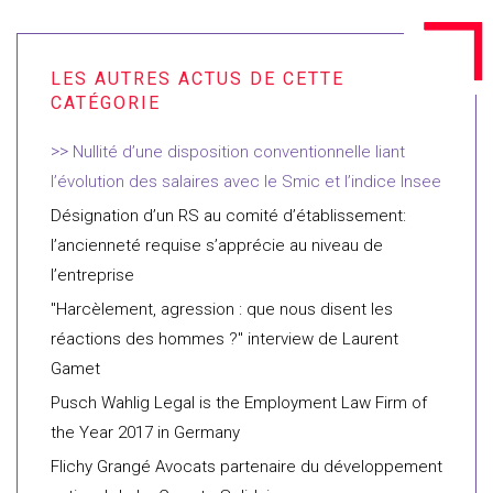
Nullité d’une disposition conventionnelle liant
l’évolution des salaires avec le Smic et l’indice Insee
Désignation d’un RS au comité d’établissement:
l’ancienneté requise s’apprécie au niveau de
l’entreprise
"Harcèlement, agression : que nous disent les
réactions des hommes ?" interview de Laurent
Gamet
Pusch Wahlig Legal is the Employment Law Firm of
the Year 2017 in Germany
Flichy Grangé Avocats partenaire du développement