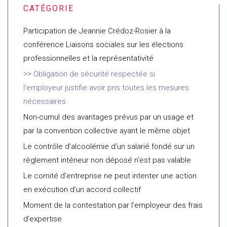
Participation de Jeannie Crédoz-Rosier à la
conférence Liaisons sociales sur les élections
professionnelles et la représentativité
Obligation de sécurité respectée si
l’employeur justifie avoir pris toutes les mesures
nécessaires
Non-cumul des avantages prévus par un usage et
par la convention collective ayant le même objet
Le contrôle d’alcoolémie d’un salarié fondé sur un
règlement intérieur non déposé n’est pas valable
Le comité d’entreprise ne peut intenter une action
en exécution d’un accord collectif
Moment de la contestation par l’employeur des frais
d’expertise