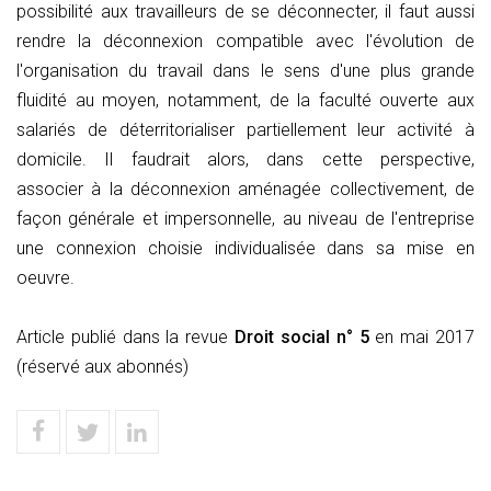
possibilité aux travailleurs de se déconnecter, il faut aussi
rendre la déconnexion compatible avec l'évolution de
l'organisation du travail dans le sens d'une plus grande
fluidité au moyen, notamment, de la faculté ouverte aux
salariés de déterritorialiser partiellement leur activité à
domicile. Il faudrait alors, dans cette perspective,
associer à la déconnexion aménagée collectivement, de
façon générale et impersonnelle, au niveau de l'entreprise
une connexion choisie individualisée dans sa mise en
oeuvre.
Article publié dans la revue
Droit social n° 5
en mai 2017
(réservé aux abonnés)