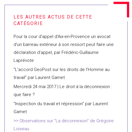
Pour la cour d’appel d’Aix-en-Provence un avocat
d’un barreau extérieur à son ressort peut faire une
déclaration d’appel, par Frédéric-Guillaume
Laprévote
"L’accord GeoPost sur les droits de l’Homme au
travail" par Laurent Gamet
Mercredi 24 mai 2017 | Le droit à la déconnexion :
que faire ?
"Inspection du travail et répression" par Laurent
Gamet
Observations sur "La déconnexion" de Grégoire
Loiseau