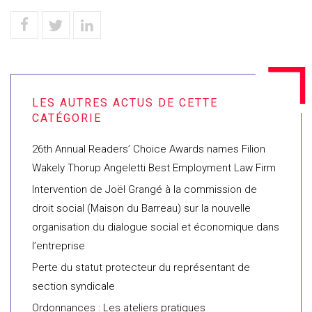
26th Annual Readers’ Choice Awards names Filion
Wakely Thorup Angeletti Best Employment Law Firm
Intervention de Joël Grangé à la commission de
droit social (Maison du Barreau) sur la nouvelle
organisation du dialogue social et économique dans
l’entreprise
Perte du statut protecteur du représentant de
section syndicale
Ordonnances : Les ateliers pratiques