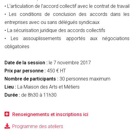
• L’articulation de l’accord collectif avec le contrat de travail
• Les conditions de conclusion des accords dans les
entreprises avec ou sans délégués syndicaux
• La sécurisation juridique des accords collectifs
• Les assouplissements apportés aux négociations
obligatoires
Date de la session :
le 7 novembre 2017
Prix par personne :
450 € HT
Nombre de participants :
30 personnes maximum
Lieu :
La Maison des Arts et Métiers
Durée :
de 8h30 à 11h30
Renseignements et inscriptions ici
Programme des ateliers