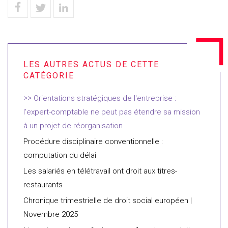
Orientations stratégiques de l'entreprise :
l'expert-comptable ne peut pas étendre sa mission
à un projet de réorganisation
Procédure disciplinaire conventionnelle :
computation du délai
Les salariés en télétravail ont droit aux titres-
restaurants
Chronique trimestrielle de droit social européen |
Novembre 2025