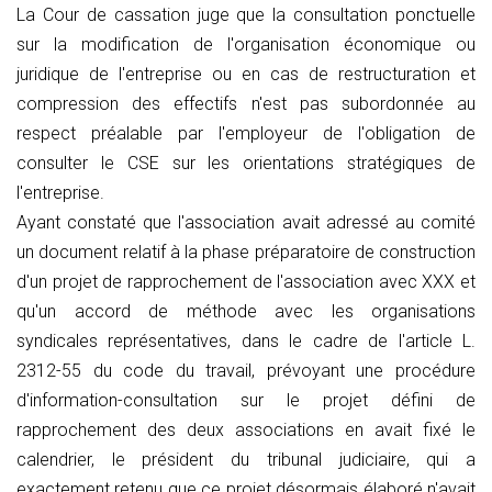
La Cour de cassation juge que la consultation ponctuelle
sur la modification de l'organisation économique ou
juridique de l'entreprise ou en cas de restructuration et
compression des effectifs n'est pas subordonnée au
respect préalable par l'employeur de l'obligation de
consulter le CSE sur les orientations stratégiques de
l'entreprise.
Ayant constaté que l'association avait adressé au comité
un document relatif à la phase préparatoire de construction
d'un projet de rapprochement de l'association avec XXX et
qu'un accord de méthode avec les organisations
syndicales représentatives, dans le cadre de l'article L.
2312-55 du code du travail, prévoyant une procédure
d'information-consultation sur le projet défini de
rapprochement des deux associations en avait fixé le
calendrier, le président du tribunal judiciaire, qui a
exactement retenu que ce projet désormais élaboré n'avait