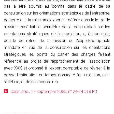
pas à être soumis au comité dans le cadre de sa
consultation sur les orientations stratégiques de l'entreprise,
de sorte que la mission d'expertise définie dans la lettre de
mission excédait le périmètre de la consultation sur les
orientations stratégiques de l'association, a, à bon droit,
décidé de retirer de la mission de l'expert-comptable
mandaté en vue de la consultation sur les orientations
stratégiques les points du cahier des charges faisant
référence au projet de rapprochement de l'association
avec XXX et ordonné à l'expert-comptable de réviser à la
baisse l'estimation du temps consacré à sa mission, ainsi
redéfinie, et de ses honoraires.
Cass. soc., 17 septembre 2025, n° 24-14.518 PB