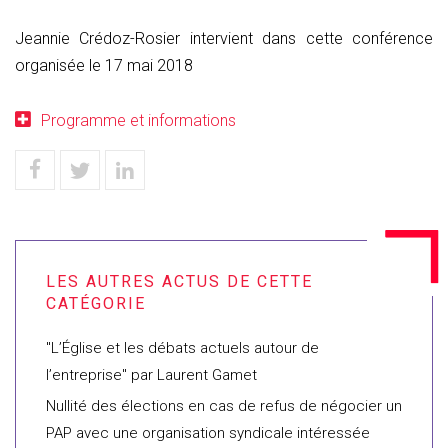
Jeannie Crédoz-Rosier intervient dans cette conférence
organisée le 17 mai 2018
Programme et informations
"L’Église et les débats actuels autour de
l’entreprise" par Laurent Gamet
Nullité des élections en cas de refus de négocier un
PAP avec une organisation syndicale intéressée