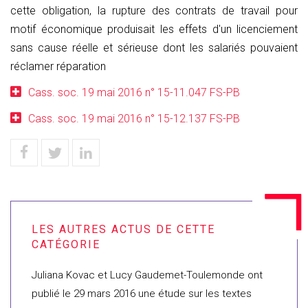
cette obligation, la rupture des contrats de travail pour
motif économique produisait les effets d'un licenciement
sans cause réelle et sérieuse dont les salariés pouvaient
réclamer réparation
Cass. soc. 19 mai 2016 n° 15-11.047 FS-PB
Cass. soc. 19 mai 2016 n° 15-12.137 FS-PB
Juliana Kovac et Lucy Gaudemet-Toulemonde ont
publié le 29 mars 2016 une étude sur les textes