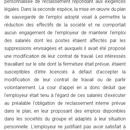
personnalisée de reclassement répondant aux exigences
légales. Dans la seconde espèce, la mise en œuvre du plan
de sauvegarde de l'emploi adopté visait à permettre la
réduction des effectifs de la société et ne comportait
aucun engagement de l'employeur de maintenir l'emploi
des salariés dont les postes étaient affectés par les
suppressions envisagées et auxquels il avait été proposé
une modification de leur contrat de travail. Les intéressés
travaillant sur le site dont la fermeture était prévue, étaient
susceptibles d'être licenciés à défaut d'accepter la
modification de leur contrat de travail ou de partir
volontairement. La cour d'appel en a donc déduit que
l'employeur était tenu à l'égard de ces salariés d'exécuter
au préalable l'obligation de reclassement interne prévue
dans le plan, en leur proposant des emplois disponibles
dans les sociétés du groupe et adaptés à leur situation
personnelle. L'employeur ne justifiant pas avoir satisfait à