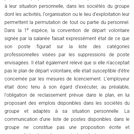
à leur situation personnelle, dans les sociétés du groupe
dont les activités, l'organisation ou le lieu d'exploitation leur
permettent la permutation de tout ou partie du personnel.
e
Dans la 1
espèce, la convention de départ volontaire
signée par la salariée faisait expressément état de ce que
son poste figurait sur la liste des catégories
professionnelles visées par les suppressions de poste
envisagées. Il était également relevé que si elle n'acceptait
pas le plan de départ volontaire, elle était susceptible d'être
concernée par les mesures de licenciement. L'employeur
était donc tenu à son égard d'exécuter, au préalable,
l'obligation de reclassement prévue dans le plan, en lui
proposant des emplois disponibles dans les sociétés du
groupe et adaptés à sa situation personnelle. La
communication d'une liste de postes disponibles dans le
groupe ne constitue pas une proposition écrite et