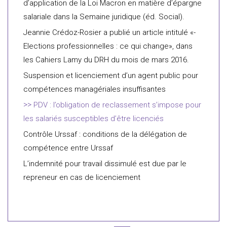
d’application de la Loi Macron en matière d’épargne
salariale dans la Semaine juridique (éd. Social).
Jeannie Crédoz-Rosier a publié un article intitulé «­
Elections professionnelles : ce qui change­», dans
les Cahiers Lamy du DRH du mois de mars 2016.
Suspension et licenciement d’un agent public pour
compétences managériales insuffisantes
PDV : l’obligation de reclassement s’impose pour
les salariés susceptibles d’être licenciés
Contrôle Urssaf : conditions de la délégation de
compétence entre Urssaf
L’indemnité pour travail dissimulé est due par le
repreneur en cas de licenciement