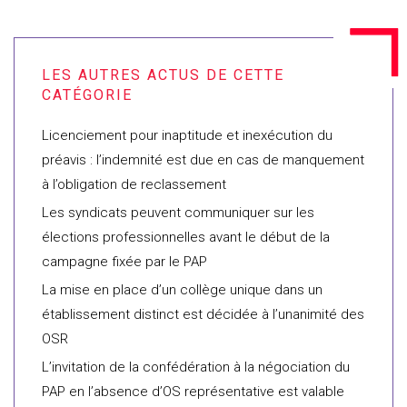
Licenciement pour inaptitude et inexécution du
préavis : l’indemnité est due en cas de manquement
à l’obligation de reclassement
Les syndicats peuvent communiquer sur les
élections professionnelles avant le début de la
campagne fixée par le PAP
La mise en place d’un collège unique dans un
établissement distinct est décidée à l’unanimité des
OSR
L’invitation de la confédération à la négociation du
PAP en l’absence d’OS représentative est valable