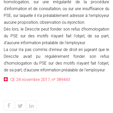
homologation, sur une irrégularité de la procédure
d'information et de consultation, ou sur une insuffisance du
PSE, sur laquelle il n'a préalablement adressé à l'employeur
aucune proposition, observation ou injonction.
Dès lors, le Direccte peut fonder son refus d'homologation
du PSE sur des motifs n'ayant fait l'objet, de sa part,
d'aucune information préalable de l'employeur.
La cour n'a pas commis d'erreur de droit en jugeant que le
Direccte avait pu régulièrement fonder son refus
d'homologation du PSE sur des motifs n'ayant fait l'objet,
de sa part, d'aucune information préalable de l'employeur.
CE 24 novembre 2017, nº 389443