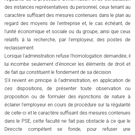
des instances représentatives du personnel, ceux tenant au
caractère suffisant des mesures contenues dans le plan au
regard des moyens de l'entreprise et, le cas échéant, de
l'unité économique et sociale ou du groupe, ainsi que ceux
relatifs à la recherche, par l'employeur, des postes de
reclassement.
Lorsque l'administration refuse l'homologation demandée, il
lui incombe seulement d'énoncer les éléments de droit et
de fait qui constituent le fondement de sa décision.
S'il revient en principe à l'administration, en application de
ces dispositions, de présenter toute observation ou
proposition ou de formuler des injonctions de nature à
éclairer l'employeur en cours de procédure sur la régularité
de celle-ci et le caractère suffisant des mesures contenues
dans le PSE, cette faculté ne fait pas obstacle à ce que le
Direccte compétent se fonde, pour refuser une