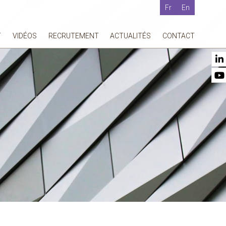
Fr
En
T
VIDÉOS
RECRUTEMENT
ACTUALITÉS
CONTACT