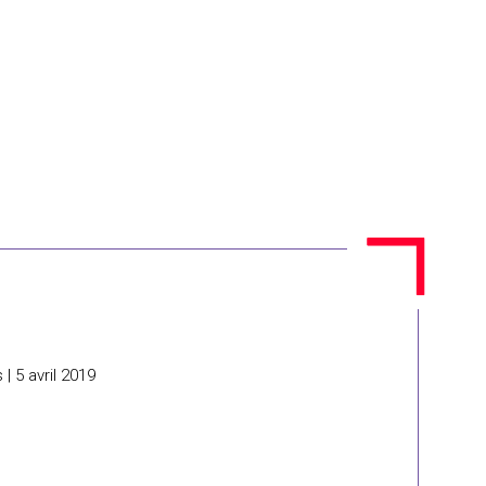
| 5 avril 2019