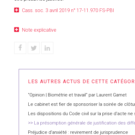
Cass. soc. 3 avril 2019 n° 17-11.970 FS-PBI
Note explicative
"Opinion | Biométrie et travail" par Laurent Gamet
Le cabinet est fier de sponsoriser la soirée de clôtu
Les dispositions du Code civil sur la prise d'acte ne
La présomption générale de justification des dif
Préjudice d'anxiété : revirement de jurisprudence