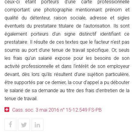
ceux-ci étant porteurs d'une carte professionnelle
comportant une photographie mentionnant prénom et
qualité du détenteur, raison sociale, adresse et sigles
éventuels du prestataire titulaire de l'autorisation. Ils sont
également porteurs d'un signe distinctif identifiant ce
prestataire. Il résulte de ces textes que le facteur n'est pas
soumis au port d'une tenue de travail spécifique. Or, seuls
les frais qu'un salarié expose pour les besoins de son
activité professionnelle et dans l'intérêt de son employeur
devant, dès lors qu'ils résultent d'une sujétion particulière,
être supportés par ce dernier, la cour d'appel a pu débouter
le salarié de sa demande au titre des frais d'entretien de la
tenue de travail.
Cass. soc. 3 mai 2016 n° 15-12.549 FS-PB