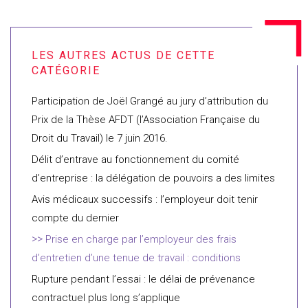
Participation de Joël Grangé au jury d’attribution du
Prix de la Thèse AFDT (l’Association Française du
Droit du Travail) le 7 juin 2016.
Délit d’entrave au fonctionnement du comité
d’entreprise : la délégation de pouvoirs a des limites
Avis médicaux successifs : l’employeur doit tenir
compte du dernier
Prise en charge par l’employeur des frais
d’entretien d’une tenue de travail : conditions
Rupture pendant l’essai : le délai de prévenance
contractuel plus long s’applique