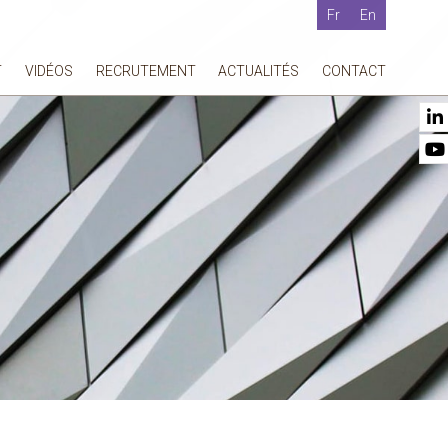
Fr
En
T
VIDÉOS
RECRUTEMENT
ACTUALITÉS
CONTACT