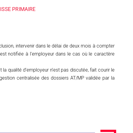
ISSE PRIMAIRE
clusion, intervenir dans le délai de deux mois à compter
est notifiée à l'employeur dans le cas où le caractère
la qualité d’employeur n’est pas discutée, fait courir le
gestion centralisée des dossiers AT/MP validée par la