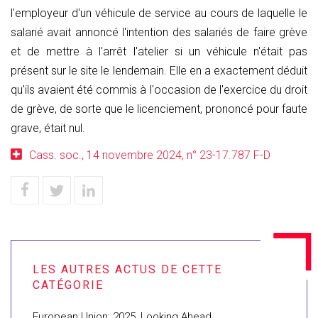
l'employeur d'un véhicule de service au cours de laquelle le
salarié avait annoncé l'intention des salariés de faire grève
et de mettre à l'arrêt l'atelier si un véhicule n'était pas
présent sur le site le lendemain. Elle en a exactement déduit
qu'ils avaient été commis à l'occasion de l'exercice du droit
de grève, de sorte que le licenciement, prononcé pour faute
grave, était nul.
Cass. soc., 14 novembre 2024, n° 23-17.787 F-D
European Union: 2025, Looking Ahead