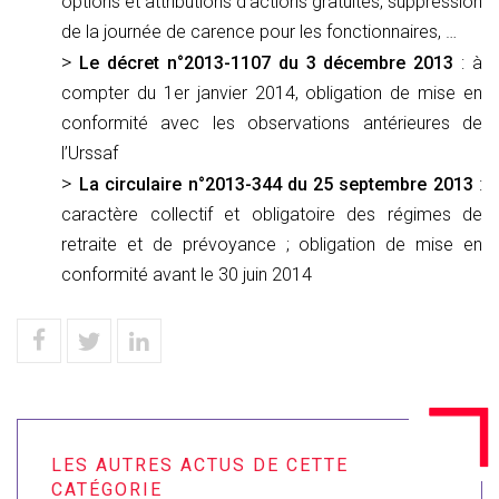
options et attributions d’actions gratuites, suppression
de la journée de carence pour les fonctionnaires, …
Le décret n°2013-1107 du 3 décembre 2013
: à
compter du 1er janvier 2014, obligation de mise en
conformité avec les observations antérieures de
l’Urssaf
La circulaire n°2013-344 du 25 septembre 2013
:
caractère collectif et obligatoire des régimes de
retraite et de prévoyance ; obligation de mise en
conformité avant le 30 juin 2014