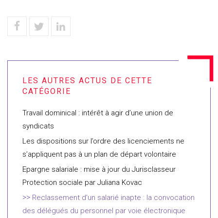
Travail dominical : intérêt à agir d’une union de
syndicats
Les dispositions sur l’ordre des licenciements ne
s’appliquent pas à un plan de départ volontaire
Epargne salariale : mise à jour du Jurisclasseur
Protection sociale par Juliana Kovac
Reclassement d’un salarié inapte : la convocation
des délégués du personnel par voie électronique