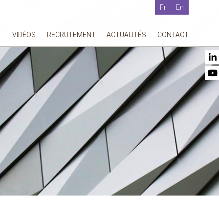
Fr
En
T
VIDÉOS
RECRUTEMENT
ACTUALITÉS
CONTACT