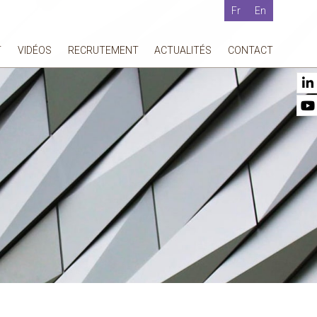
Fr
En
T
VIDÉOS
RECRUTEMENT
ACTUALITÉS
CONTACT