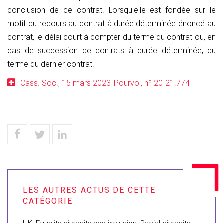
conclusion de ce contrat. Lorsqu'elle est fondée sur le
motif du recours au contrat à durée déterminée énoncé au
contrat, le délai court à compter du terme du contrat ou, en
cas de succession de contrats à durée déterminée, du
terme du dernier contrat.
Cass. Soc., 15 mars 2023, Pourvoi, nº 20-21.774