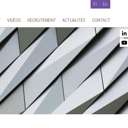
Fr
En
T
VIDÉOS
RECRUTEMENT
ACTUALITÉS
CONTACT