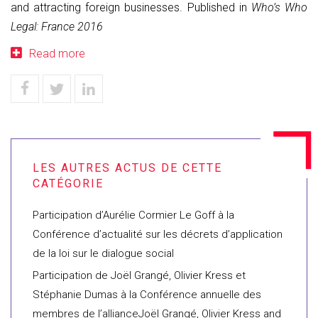
and attracting foreign businesses. Published in
Who’s Who
Legal: France 2016
Read more
Participation d’Aurélie Cormier Le Goff à la
Conférence d’actualité sur les décrets d’application
de la loi sur le dialogue social
Participation de Joël Grangé, Olivier Kress et
Stéphanie Dumas à la Conférence annuelle des
membres de l’allianceJoël Grangé, Olivier Kress and