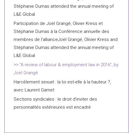
Stéphanie Dumas attended the annual meeting of
L&E Global
Participation de Joël Grangé, Olivier Kress et
Stéphanie Dumas à la Conférence annuelle des
membres de l’allianceJoël Grangé, Olivier Kress and
Stéphanie Dumas attended the annual meeting of
L&E Global
“A review of labour & employment law in 2016”, by
Joël Grangé
Harcèlement sexuel : la loi est-elle à la hauteur ?,
avec Laurent Gamet
Sections syndicales : le droit d’inviter des
personnalités extérieures est encadré