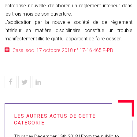
entreprise nouvelle d'élaborer un règlement intérieur dans
les trois mois de son ouverture.
L'application par la nouvelle société de ce règlement
intérieur en matière disciplinaire constitue un trouble
manifestement illicite qu'il lui appartient de faire cesser.
Cass. soc. 17 octobre 2018 n° 17-16.465 F-PB
​Thursday December 13th 2018 | From the public to