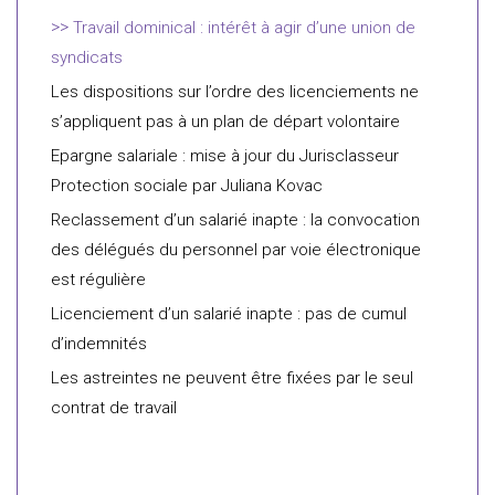
Travail dominical : intérêt à agir d’une union de
syndicats
Les dispositions sur l’ordre des licenciements ne
s’appliquent pas à un plan de départ volontaire
Epargne salariale : mise à jour du Jurisclasseur
Protection sociale par Juliana Kovac
Reclassement d’un salarié inapte : la convocation
des délégués du personnel par voie électronique
est régulière
Licenciement d’un salarié inapte : pas de cumul
d’indemnités
Les astreintes ne peuvent être fixées par le seul
contrat de travail