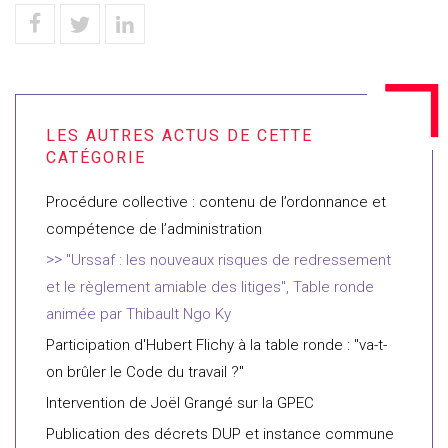
Procédure collective : contenu de l’ordonnance et
compétence de l’administration
"Urssaf : les nouveaux risques de redressement
et le règlement amiable des litiges", Table ronde
animée par Thibault Ngo Ky
Participation d'Hubert Flichy à la table ronde : "va-t-
on brûler le Code du travail ?"
Intervention de Joël Grangé sur la GPEC
Publication des décrets DUP et instance commune