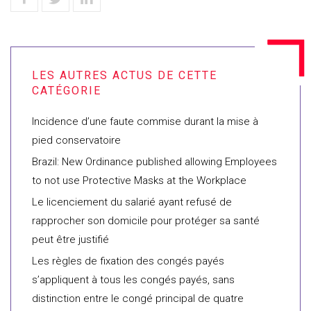
Incidence d’une faute commise durant la mise à
pied conservatoire
Brazil: New Ordinance published allowing Employees
to not use Protective Masks at the Workplace
Le licenciement du salarié ayant refusé de
rapprocher son domicile pour protéger sa santé
peut être justifié
Les règles de fixation des congés payés
s’appliquent à tous les congés payés, sans
distinction entre le congé principal de quatre