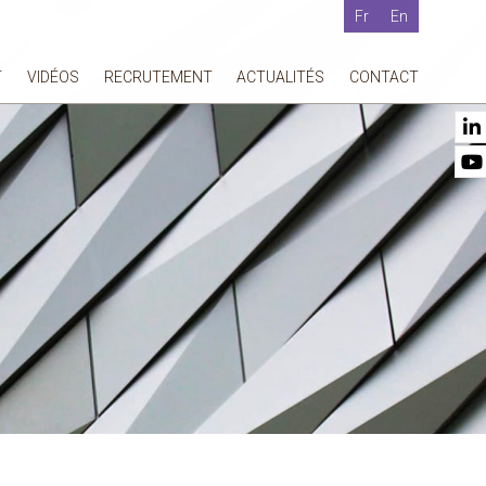
Fr
En
T
VIDÉOS
RECRUTEMENT
ACTUALITÉS
CONTACT