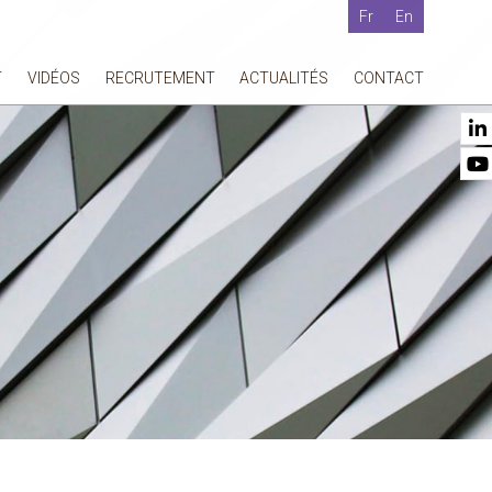
Fr
En
T
VIDÉOS
RECRUTEMENT
ACTUALITÉS
CONTACT