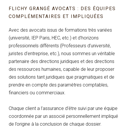
​FLICHY GRANGÉ AVOCATS : DES ÉQUIPES
COMPLÉMENTAIRES ET IMPLIQUÉES
Avec des avocats issus de formations très variées
(université, IEP Paris, HEC, etc.) et d’horizons
professionnels différents (Professeurs d’université,
juristes d’entreprise, etc.), nous sommes un véritable
partenaire des directions juridiques et des directions
des ressources humaines, capable de leur proposer
des solutions tant juridiques que pragmatiques et de
prendre en compte des paramètres comptables,
financiers ou commerciaux.
Chaque client a l’assurance d’être suivi par une équipe
coordonnée par un associé personnellement impliqué
de l’origine à la conclusion de chaque dossier.