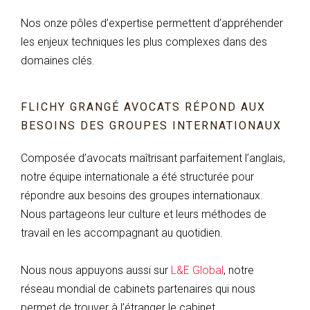
Nos onze pôles d’expertise permettent d’appréhender
les enjeux techniques les plus complexes dans des
domaines clés.
FLICHY GRANGÉ AVOCATS RÉPOND AUX
BESOINS DES GROUPES INTERNATIONAUX
Composée d’avocats maîtrisant parfaitement l’anglais,
notre équipe internationale a été structurée pour
répondre aux besoins des groupes internationaux.
Nous partageons leur culture et leurs méthodes de
travail en les accompagnant au quotidien.
Nous nous appuyons aussi sur
L&E Global
, notre
réseau mondial de cabinets partenaires qui nous
permet de trouver à l’étranger le cabinet