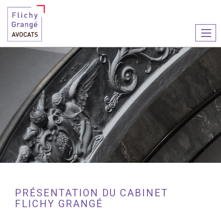
Ouvr
le
men
PRÉSENTATION DU CABINET
FLICHY GRANGÉ