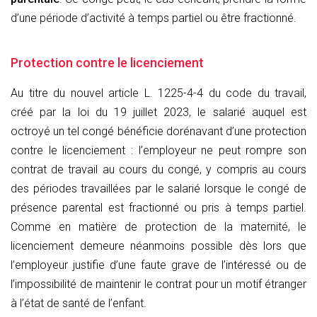
d’une période d’activité à temps partiel ou être fractionné.
Protection contre le licenciement
Au titre du nouvel article L. 1225-4-4 du code du travail,
créé par la loi du 19 juillet 2023, le salarié auquel est
octroyé un tel congé bénéficie dorénavant d’une protection
contre le licenciement : l’employeur ne peut rompre son
contrat de travail au cours du congé, y compris au cours
des périodes travaillées par le salarié lorsque le congé de
présence parental est fractionné ou pris à temps partiel.
Comme en matière de protection de la maternité, le
licenciement demeure néanmoins possible dès lors que
l’employeur justifie d’une faute grave de l’intéressé ou de
l’impossibilité de maintenir le contrat pour un motif étranger
à l’état de santé de l’enfant.