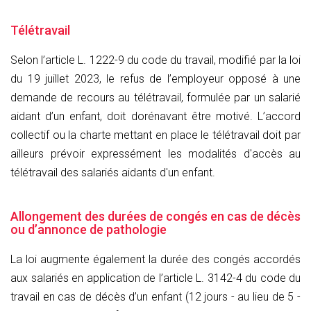
Télétravail
Selon l’article L. 1222-9 du code du travail, modifié par la loi
du 19 juillet 2023, le refus de l’employeur opposé à une
demande de recours au télétravail, formulée par un salarié
aidant d’un enfant, doit dorénavant être motivé. L’accord
collectif ou la charte mettant en place le télétravail doit par
ailleurs prévoir expressément les modalités d'accès au
télétravail des salariés aidants d'un enfant.
Allongement des durées de congés en cas de décès
ou d’annonce de pathologie
La loi augmente également la durée des congés accordés
aux salariés en application de l’article L. 3142-4 du code du
travail en cas de décès d’un enfant (12 jours - au lieu de 5 -