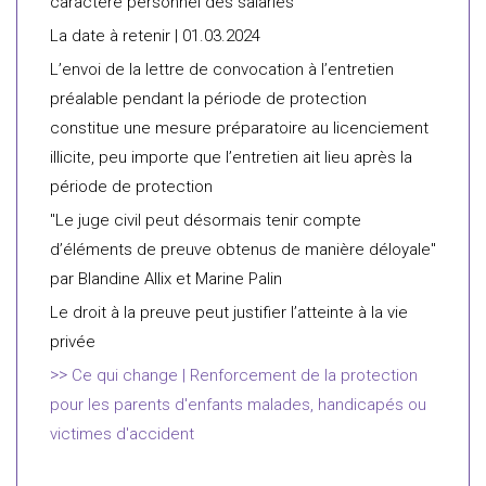
caractère personnel des salariés
La date à retenir | 01.03.2024
L’envoi de la lettre de convocation à l’entretien
préalable pendant la période de protection
constitue une mesure préparatoire au licenciement
illicite, peu importe que l’entretien ait lieu après la
période de protection
"Le juge civil peut désormais tenir compte
d’éléments de preuve obtenus de manière déloyale"
par Blandine Allix et Marine Palin
Le droit à la preuve peut justifier l’atteinte à la vie
privée
Ce qui change | Renforcement de la protection
pour les parents d'enfants malades, handicapés ou
victimes d'accident