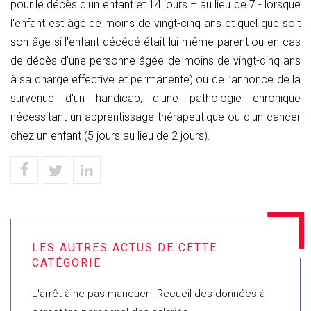
pour le décès d'un enfant et 14 jours – au lieu de 7 - lorsque
l'enfant est âgé de moins de vingt-cinq ans et quel que soit
son âge si l'enfant décédé était lui-même parent ou en cas
de décès d'une personne âgée de moins de vingt-cinq ans
à sa charge effective et permanente) ou de l’annonce de la
survenue d'un handicap, d'une pathologie chronique
nécessitant un apprentissage thérapeutique ou d'un cancer
chez un enfant (5 jours au lieu de 2 jours).
L'arrêt à ne pas manquer | Recueil des données à