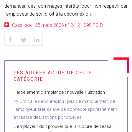
demander des dommages-intérêts pour non-respect par
l'employeur de son droit à la déconnexion.
Cass. soc. 25 mars 2026 n° 24-21.098 FS-D
Harcèlement d’ambiance : nouvelle illustration
Droit à la déconnexion : pas de manquement de
l’employeur si le salarié se connecte spontanément
et réalise des actions ponctuelles
L’employeur doit prouver que la rupture de l’essai