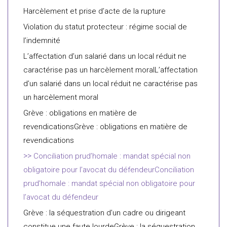
Harcèlement et prise d’acte de la rupture
Violation du statut protecteur : régime social de
l’indemnité
L’affectation d’un salarié dans un local réduit ne
caractérise pas un harcèlement moralL’affectation
d’un salarié dans un local réduit ne caractérise pas
un harcèlement moral
Grève : obligations en matière de
revendicationsGrève : obligations en matière de
revendications
Conciliation prud’homale : mandat spécial non
obligatoire pour l’avocat du défendeurConciliation
prud’homale : mandat spécial non obligatoire pour
l’avocat du défendeur
Grève : la séquestration d’un cadre ou dirigeant
constitue une faute lourdeGrève : la séquestration