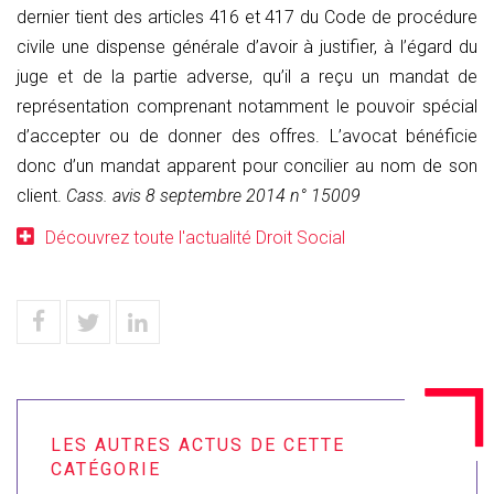
dernier tient des articles 416 et 417 du Code de procédure
civile une dispense générale d’avoir à justifier, à l’égard du
juge et de la partie adverse, qu’il a reçu un mandat de
représentation comprenant notamment le pouvoir spécial
d’accepter ou de donner des offres. L’avocat bénéficie
donc d’un mandat apparent pour concilier au nom de son
client.
Cass. avis 8 septembre 2014 n° 15009
Découvrez toute l'actualité Droit Social