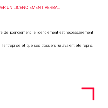
UER UN LICENCIEMENT VERBAL
ttre de licenciement, le licenciement est nécessairement
'entreprise et que ses dossiers lui avaient été repris.