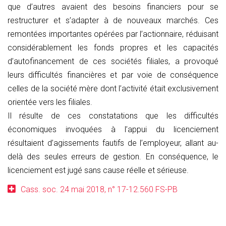
que d’autres avaient des besoins financiers pour se
restructurer et s’adapter à de nouveaux marchés. Ces
remontées importantes opérées par l’actionnaire, réduisant
considérablement les fonds propres et les capacités
d’autofinancement de ces sociétés filiales, a provoqué
leurs difficultés financières et par voie de conséquence
celles de la société mère dont l’activité était exclusivement
orientée vers les filiales.
Il résulte de ces constatations que les difficultés
économiques invoquées à l’appui du licenciement
résultaient d’agissements fautifs de l’employeur, allant au-
delà des seules erreurs de gestion. En conséquence, le
licenciement est jugé sans cause réelle et sérieuse.
Cass. soc. 24 mai 2018, n° 17-12.560 FS-PB