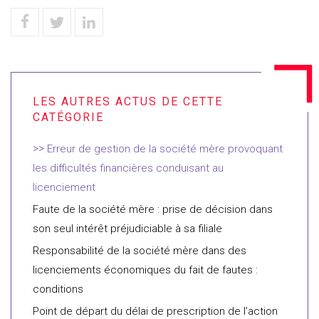
Erreur de gestion de la société mère provoquant
les difficultés financières conduisant au
licenciement
Faute de la société mère : prise de décision dans
son seul intérêt préjudiciable à sa filiale
Responsabilité de la société mère dans des
licenciements économiques du fait de fautes :
conditions
Point de départ du délai de prescription de l’action