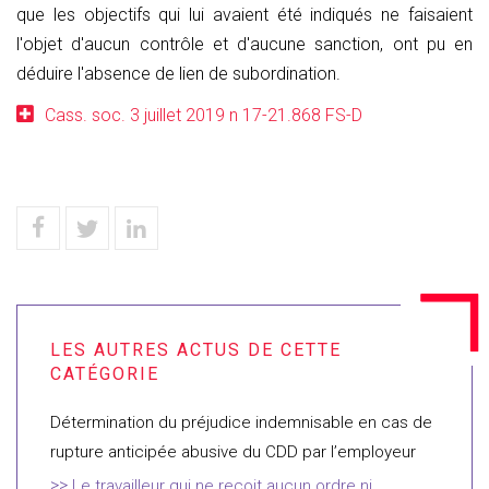
que les objectifs qui lui avaient été indiqués ne faisaient
l'objet d'aucun contrôle et d'aucune sanction, ont pu en
déduire l'absence de lien de subordination.
Cass. soc. 3 juillet 2019 n 17-21.868 FS-D
Détermination du préjudice indemnisable en cas de
rupture anticipée abusive du CDD par l’employeur
Le travailleur qui ne reçoit aucun ordre ni