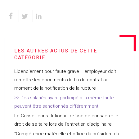
Licenciement pour faute grave : l'employeur doit
remettre les documents de fin de contrat au
moment de la notification de la rupture
Des salariés ayant participé à la même faute
peuvent être sanctionnés différemment
Le Conseil constitutionnel refuse de consacrer le
droit de se taire lors de l'entretien disciplinaire
"Compétence matérielle et office du président du