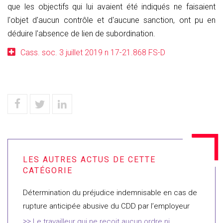
que les objectifs qui lui avaient été indiqués ne faisaient
l'objet d'aucun contrôle et d'aucune sanction, ont pu en
déduire l'absence de lien de subordination.
Cass. soc. 3 juillet 2019 n 17-21.868 FS-D
Détermination du préjudice indemnisable en cas de
rupture anticipée abusive du CDD par l’employeur
Le travailleur qui ne reçoit aucun ordre ni