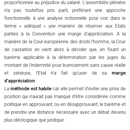
proportionnée au préjudice du salarié. L’assemblée plénière
n’a pas toutefois pris parti, préférant une approche
fonctionnelle à une analyse notionnelle pour voir dans le
terme « adéquat » une manière de réserver aux Etats
parties à la Convention une marge d’appréciation. A la
manière de la Cour européenne des droits l’homme, la Cour
de cassation en vient alors à décider que, en fixant un
barème applicable à la détermination par les juges du
montant de l’indemnité pour licenciement sans cause réelle
et sérieuse, l’Etat n’a fait qu’user de sa
marge
d’appréciation
.
La
méthode est habile
car elle permet d’éviter une prise de
position qui n’aurait pas manqué d’être considérée comme
politique en approuvant, ou en désapprouvant, le barème et
de prendre une distance nécessaire avec un débat devenu
plus idéologique que juridique.