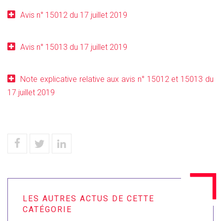
Avis n° 15012 du 17 juillet 2019
Avis n° 15013 du 17 juillet 2019
Note explicative relative aux avis n° 15012 et 15013 du
17 juillet 2019