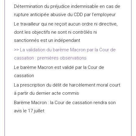
Détermination du préjudice indemnisable en cas de
rupture anticipée abusive du CDD par l’employeur
Le travailleur qui ne reçoit aucun ordre ni directive,
dont les objectifs ne sont ni contrôlés ni
sanctionnés est un indépendant
La validation du barème Macron par la Cour de
cassation : premières observations
Le barème Macron est validé par la Cour de
cassation
La prescription du délit de harcèlement moral court
à partir du dernier acte commis
Barème Macron : la Cour de cassation rendra son
avis le 17 juillet