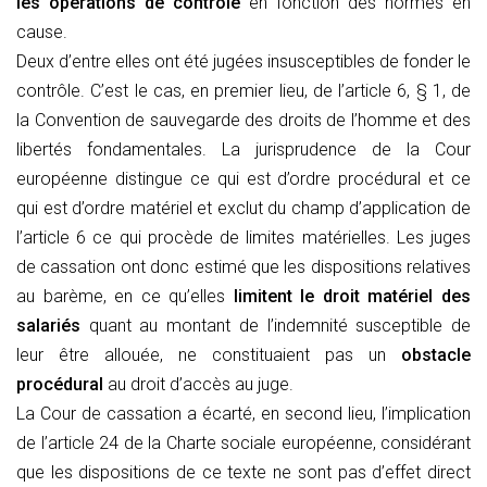
les opérations de contrôle
en fonction des normes en
cause.
Deux d’entre elles ont été jugées insusceptibles de fonder le
contrôle. C’est le cas, en premier lieu, de l’article 6, § 1, de
la Convention de sauvegarde des droits de l’homme et des
libertés fondamentales. La jurisprudence de la Cour
européenne distingue ce qui est d’ordre procédural et ce
qui est d’ordre matériel et exclut du champ d’application de
l’article 6 ce qui procède de limites matérielles. Les juges
de cassation ont donc estimé que les dispositions relatives
au barème, en ce qu’elles
limitent le droit matériel des
salariés
quant au montant de l’indemnité susceptible de
leur être allouée, ne constituaient pas un
obstacle
procédural
au droit d’accès au juge.
La Cour de cassation a écarté, en second lieu, l’implication
de l’article 24 de la Charte sociale européenne, considérant
que les dispositions de ce texte ne sont pas d’effet direct