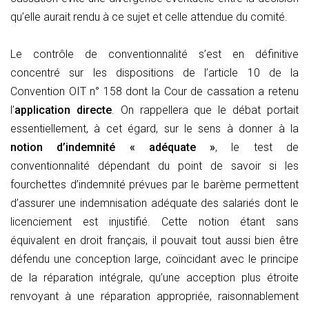
qu’elle aurait rendu à ce sujet et celle attendue du comité.
Le contrôle de conventionnalité s’est en définitive
concentré sur les dispositions de l’article 10 de la
Convention OIT n° 158 dont la Cour de cassation a retenu
l’
application directe
. On rappellera que le débat portait
essentiellement, à cet égard, sur le sens à donner à la
notion d’indemnité « adéquate »
, le test de
conventionnalité dépendant du point de savoir si les
fourchettes d’indemnité prévues par le barème permettent
d’assurer une indemnisation adéquate des salariés dont le
licenciement est injustifié. Cette notion étant sans
équivalent en droit français, il pouvait tout aussi bien être
défendu une conception large, coïncidant avec le principe
de la réparation intégrale, qu’une acception plus étroite
renvoyant à une réparation appropriée, raisonnablement