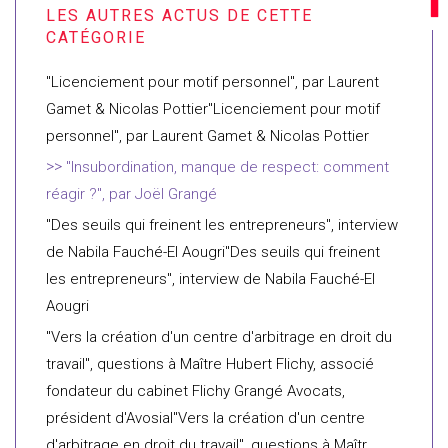
"Licenciement pour motif personnel", par Laurent
Gamet & Nicolas Pottier"Licenciement pour motif
personnel", par Laurent Gamet & Nicolas Pottier
"Insubordination, manque de respect: comment
réagir ?", par Joël Grangé
"Des seuils qui freinent les entrepreneurs", interview
de Nabila Fauché-El Aougri"Des seuils qui freinent
les entrepreneurs", interview de Nabila Fauché-El
Aougri
"Vers la création d'un centre d'arbitrage en droit du
travail", questions à Maître Hubert Flichy, associé
fondateur du cabinet Flichy Grangé Avocats,
président d'Avosial"Vers la création d'un centre
d'arbitrage en droit du travail", questions à Maîtr