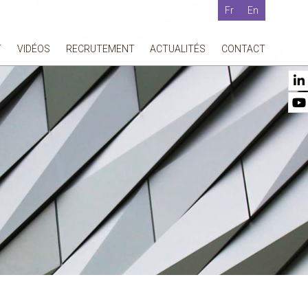
Fr
En
T
VIDÉOS
RECRUTEMENT
ACTUALITÉS
CONTACT