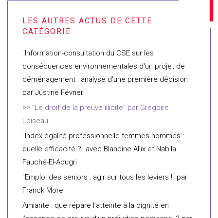
"Information-consultation du CSE sur les
conséquences environnementales d'un projet de
déménagement : analyse d'une première décision"
par Justine Février
"Le droit de la preuve illicite" par Grégoire
Loiseau
"Index égalité professionnelle femmes-hommes :
quelle efficacité ?" avec Blandine Allix et Nabila
Fauché-El-Aougri
"Emploi des seniors : agir sur tous les leviers !" par
Franck Morel
Amiante : que répare l’atteinte à la dignité en