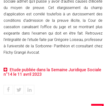
sociale admet qu’il puisse y avoir d’autres causes d’illicéité
du moyen de preuve. Cet élargissement du champ
d’application est corrélé toutefois à un durcissement des
conditions d’admission de la preuve illicite, la Cour de
cassation canalisant l’office du juge et se montrant plus
exigeante dans l’examen qui doit en être fait. Retrouvez
l'intégralité de l'étude faite par Grégoire Loiseau, professeur
à l'université de la Sorbonne- Panthéon et consultant chez
Flichy Grangé Avocat.
Etude publiée dans la Semaine Juridique Sociale
n°14 le 11 avril 2023