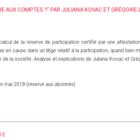
E AUX COMPTES ?" PAR JULIANA KOVAC ET GRÉGOIRE 
alcul de la réserve de participation certifié par une attesta
is en cause dans un litige relatif à la participation, quand bien
n de la société. Analyse et explications de Juliana Kovac et Gr
 1er mai 2018 (réservé aux abonnés)