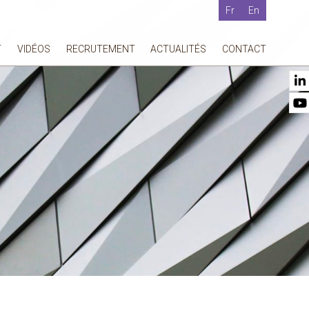
Fr
En
T
VIDÉOS
RECRUTEMENT
ACTUALITÉS
CONTACT